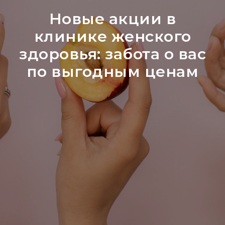
Новые акции в
клинике женского
здоровья: забота о вас
по выгодным ценам