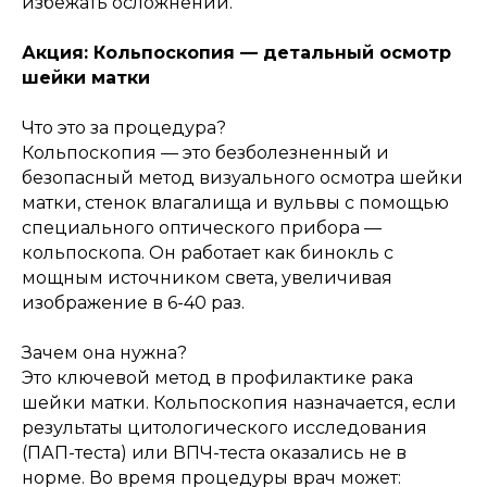
избежать осложнений.
Акция: Кольпоскопия — детальный осмотр
шейки матки
Что это за процедура?
Кольпоскопия — это безболезненный и
безопасный метод визуального осмотра шейки
матки, стенок влагалища и вульвы с помощью
специального оптического прибора —
кольпоскопа. Он работает как бинокль с
мощным источником света, увеличивая
изображение в 6-40 раз.
Зачем она нужна?
Это ключевой метод в профилактике рака
шейки матки. Кольпоскопия назначается, если
результаты цитологического исследования
(ПАП-теста) или ВПЧ-теста оказались не в
норме. Во время процедуры врач может: