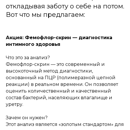
откладывая заботу о себе на потом.
Вот что мы предлагаем:
Акция: Фемофлор-скрин — диагностика
интимного здоровья
Что это за анализ?
Фемофлор-скрин — это современный и
высокоточный метод диагностики,
основанный на ПЦР (полимеразной цепной
реакции) в реальном времени. Он позволяет
оценить количественный и качественный
состав бактерий, населяющих влагалище и
уретру.
Зачем он нужен?
Этот анализ является «золотым стандартом» для