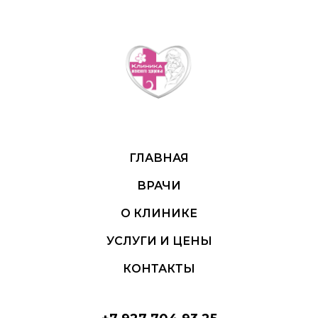
ГЛАВНАЯ
ВРАЧИ
О КЛИНИКЕ
УСЛУГИ И ЦЕНЫ
КОНТАКТЫ