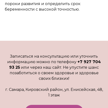
пороки развития и определить срок
беременности с высокой точностью.
Записаться на консультацию или уточнить
информацию можно по телефону
+7 927 704
93 25
или через наш сайт. Не упустите шанс
позаботиться о своем здоровье и здоровье
своих близких!
г. Самара, Кировский район, ул. Енисейская, 48,
1 этаж