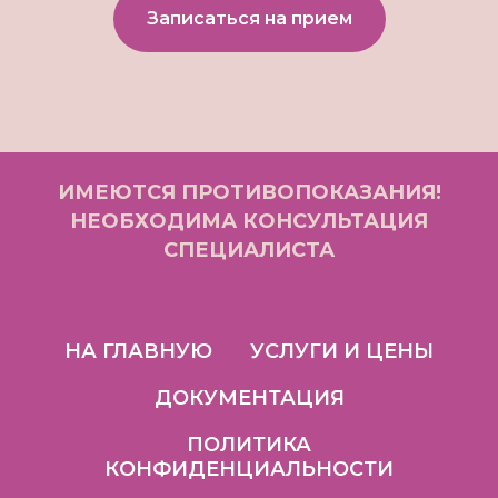
Записаться на прием
ИМЕЮТСЯ ПРОТИВОПОКАЗАНИЯ!
НЕОБХОДИМА КОНСУЛЬТАЦИЯ
СПЕЦИАЛИСТА
НА ГЛАВНУЮ
УСЛУГИ И ЦЕНЫ
ДОКУМЕНТАЦИЯ
ПОЛИТИКА
КОНФИДЕНЦИАЛЬНОСТИ