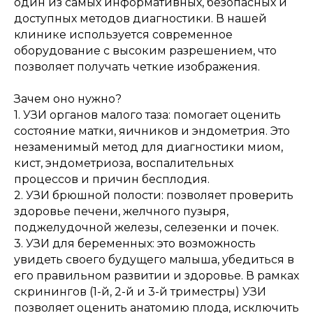
один из самых информативных, безопасных и
доступных методов диагностики. В нашей
клинике используется современное
оборудование с высоким разрешением, что
позволяет получать четкие изображения.
Зачем оно нужно?
1. УЗИ органов малого таза: помогает оценить
состояние матки, яичников и эндометрия. Это
незаменимый метод для диагностики миом,
кист, эндометриоза, воспалительных
процессов и причин бесплодия.
2. УЗИ брюшной полости: позволяет проверить
здоровье печени, желчного пузыря,
поджелудочной железы, селезенки и почек.
3. УЗИ для беременных: это возможность
увидеть своего будущего малыша, убедиться в
его правильном развитии и здоровье. В рамках
скринингов (1-й, 2-й и 3-й триместры) УЗИ
позволяет оценить анатомию плода, исключить