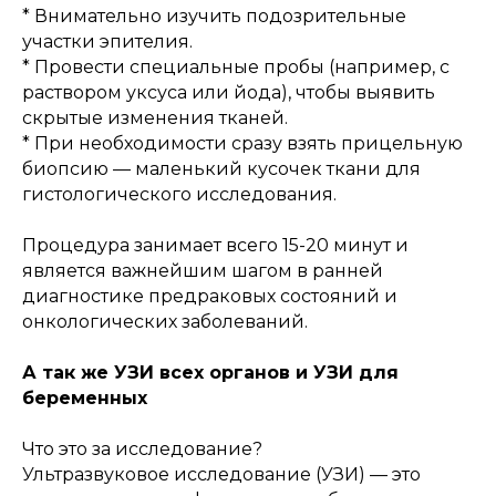
* Внимательно изучить подозрительные
участки эпителия.
* Провести специальные пробы (например, с
раствором уксуса или йода), чтобы выявить
скрытые изменения тканей.
* При необходимости сразу взять прицельную
биопсию — маленький кусочек ткани для
гистологического исследования.
Процедура занимает всего 15-20 минут и
является важнейшим шагом в ранней
диагностике предраковых состояний и
онкологических заболеваний.
А так же УЗИ всех органов и УЗИ для
беременных
Что это за исследование?
Ультразвуковое исследование (УЗИ) — это