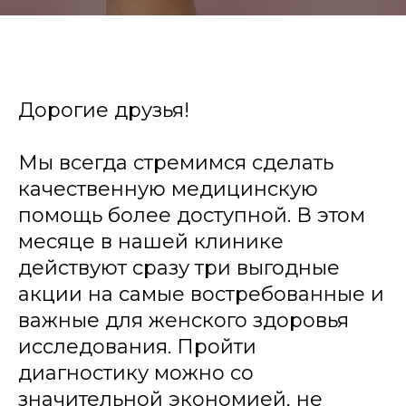
Дорогие друзья!
Мы всегда стремимся сделать
качественную медицинскую
помощь более доступной. В этом
месяце в нашей клинике
действуют сразу три выгодные
акции на самые востребованные и
важные для женского здоровья
исследования. Пройти
диагностику можно со
значительной экономией, не